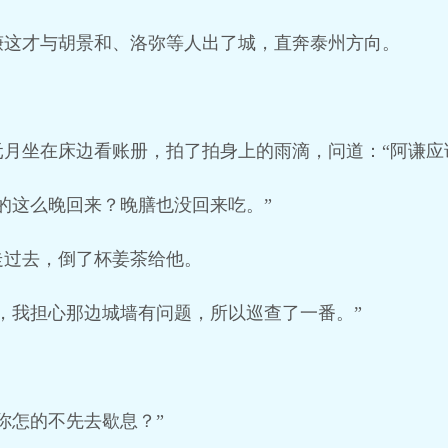
谦这才与胡景和、洛弥等人出了城，直奔泰州方向。
月坐在床边看账册，拍了拍身上的雨滴，问道：“阿谦应
的这么晚回来？晚膳也没回来吃。”
走过去，倒了杯姜茶给他。
，我担心那边城墙有问题，所以巡查了一番。”
。
你怎的不先去歇息？”