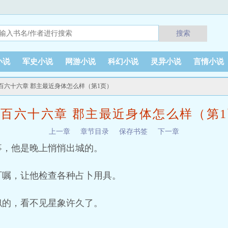
搜索
小说
军史小说
网游小说
科幻小说
灵异小说
言情小说
七百六十六章 郡主最近身体怎么样（第1页）
百六十六章 郡主最近身体怎么样（第
上一章
章节目录
保存书签
下一章
事，他是晚上悄悄出城的。
叮嘱，让他检查各种占卜用具。
似的，看不见星象许久了。